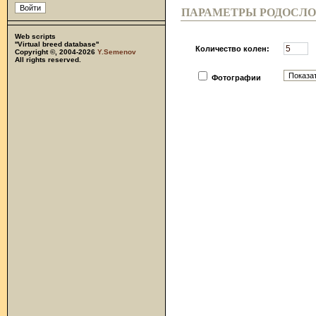
ПАРАМЕТРЫ РОДОСЛ
Web scripts
''Virtual breed database''
Количество колен:
Copyright ©, 2004-2026
Y.Semenov
All rights reserved.
Фотографии