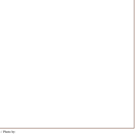
 / Photo by: