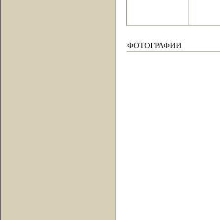
ФОТОГРАФИИ