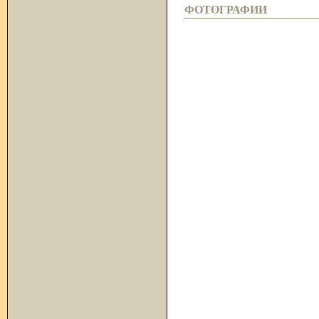
ФОТОГРАФИИ