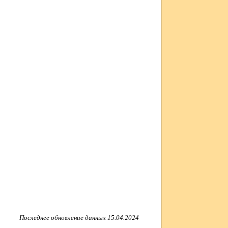
Последнее обновление данных 15.04.2024