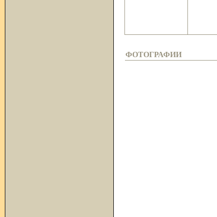
ФОТОГРАФИИ