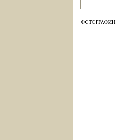
ФОТОГРАФИИ