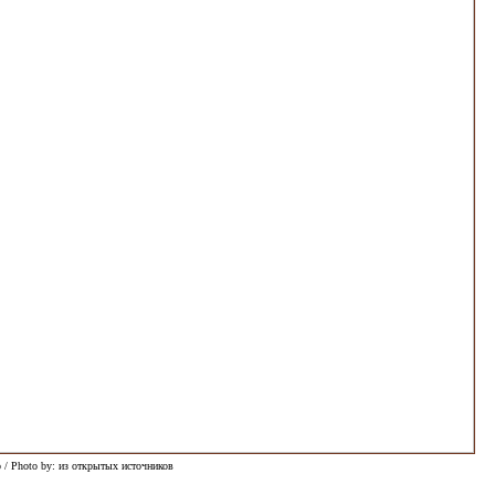
 / Photo by: из открытых источников